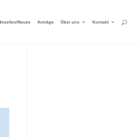
ktuelles/Neues
Anträge
Über uns
Kontakt