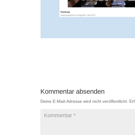
Kommentar absenden
Deine E-Mail-Adresse wird nicht veröffentlicht.
Er