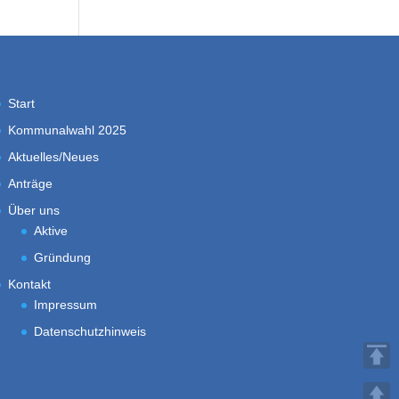
Start
Kommunalwahl 2025
Aktuelles/Neues
Anträge
Über uns
Aktive
Gründung
Kontakt
Impressum
Datenschutzhinweis