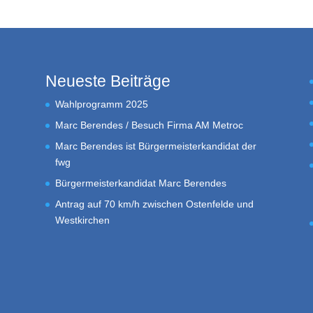
Neueste Beiträge
Wahlprogramm 2025
Marc Berendes / Besuch Firma AM Metroc
Marc Berendes ist Bürgermeisterkandidat der
fwg
Bürgermeisterkandidat Marc Berendes
Antrag auf 70 km/h zwischen Ostenfelde und
Westkirchen