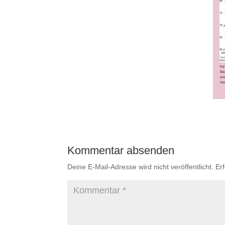
Kommentar absenden
Deine E-Mail-Adresse wird nicht veröffentlicht.
Er