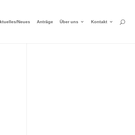
ktuelles/Neues
Anträge
Über uns
Kontakt