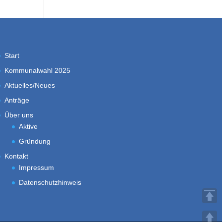
Start
Kommunalwahl 2025
Aktuelles/Neues
Anträge
Über uns
Aktive
Gründung
Kontakt
Impressum
Datenschutzhinweis