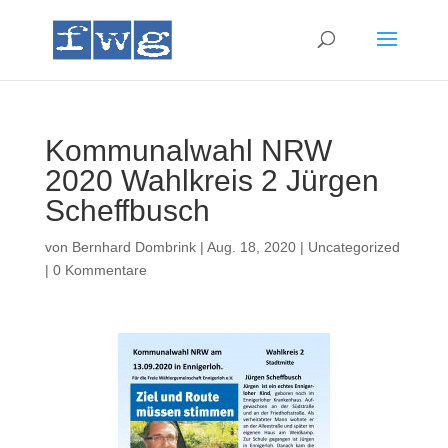
Kommunalwahl NRW
2020 Wahlkreis 2 Jürgen
Scheffbusch
von
Bernhard Dombrink
|
Aug. 18, 2020
|
Uncategorized
|
0 Kommentare