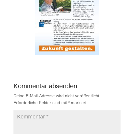
Kommentar absenden
Deine E-Mail-Adresse wird nicht veröffentlicht.
Erforderliche Felder sind mit
*
markiert