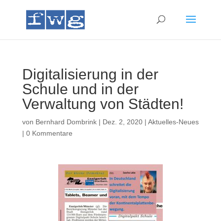
Digitalisierung in der
Schule und in der
Verwaltung von Städten!
von
Bernhard Dombrink
|
Dez. 2, 2020
|
Aktuelles-Neues
|
0 Kommentare