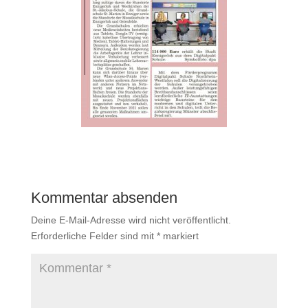
Kommentar absenden
Deine E-Mail-Adresse wird nicht veröffentlicht.
Erforderliche Felder sind mit
*
markiert